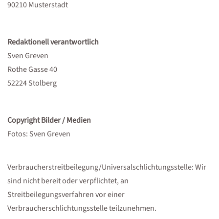
90210 Musterstadt
Redaktionell verantwortlich
Sven Greven
Rothe Gasse 40
52224 Stolberg
Copyright Bilder / Medien
Fotos: Sven Greven
Verbraucherstreitbeilegung/Universalschlichtungsstelle: Wir
sind nicht bereit oder verpflichtet, an
Streitbeilegungsverfahren vor einer
Verbraucherschlichtungsstelle teilzunehmen.