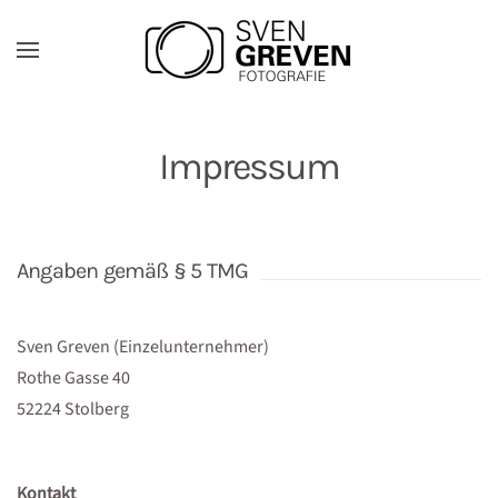
Zum Hauptinhalt springen
Impressum
Angaben gemäß § 5 TMG
Sven Greven (Einzelunternehmer)
Rothe Gasse 40
52224 Stolberg
Kontakt