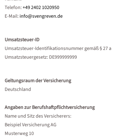
Telefon:
+49 2402 1020950
E-Mail:
info@svengreven.de
Umsatzsteuer-ID
Umsatzsteuer-Identifikationsnummer gemäß § 27 a
Umsatzsteuergesetz: DE999999999
Geltungsraum der Versicherung
Deutschland
Angaben zur Berufshaftpflichtversicherung
Name und Sitz des Versicherers:
Beispiel Versicherung AG
Musterweg 10