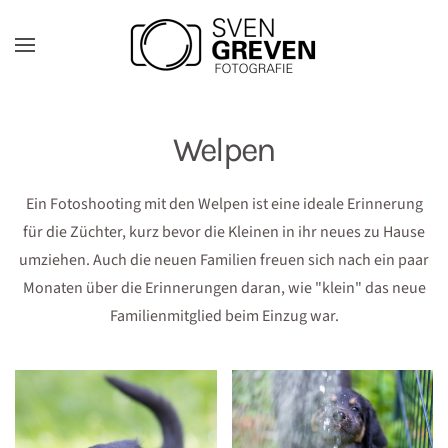
Zum Hauptinhalt springen
Welpen
Ein Fotoshooting mit den Welpen ist eine ideale Erinnerung
für die Züchter, kurz bevor die Kleinen in ihr neues zu Hause
umziehen. Auch die neuen Familien freuen sich nach ein paar
Monaten über die Erinnerungen daran, wie "klein" das neue
Familienmitglied beim Einzug war.